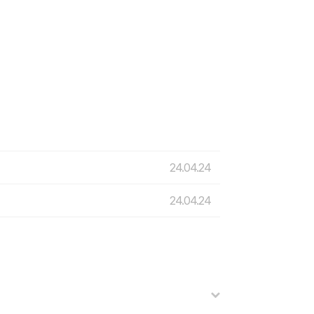
24.04.24
24.04.24