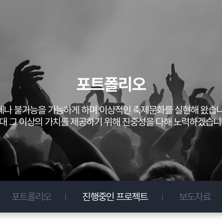
포트폴리오
제나 불가능을 가능하게 하며 이상적인 축제문화를 실현해 왔습니
대 그 이상의 가치를 제공하기 위해 진중성을 다해 노력하겠습니
포트폴리오
진행중인 프로젝트
보도자료