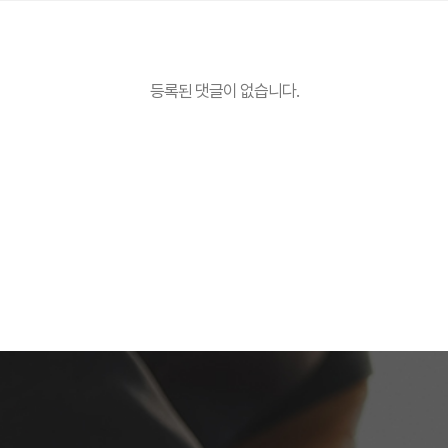
등록된 댓글이 없습니다.